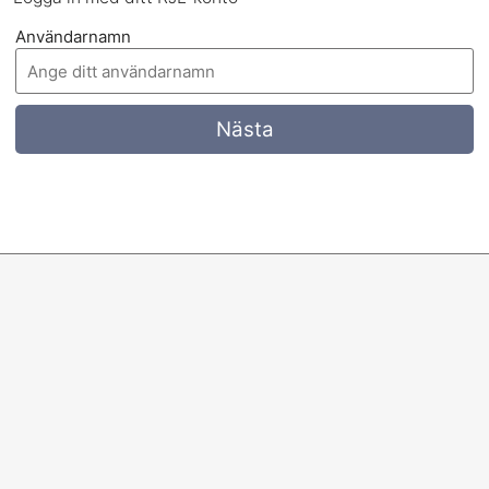
Användarnamn
Nästa